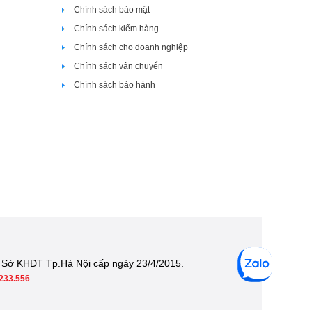
Chính sách bảo mật
Chính sách kiểm hàng
Chính sách cho doanh nghiệp
Chính sách vận chuyển
Chính sách bảo hành
 Sở KHĐT Tp.Hà Nội cấp ngày 23/4/2015.
233.556