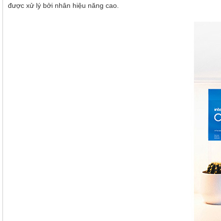
được xử lý bởi nhân hiệu năng cao.