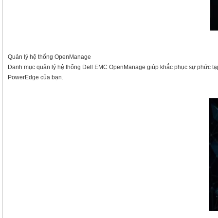
Quản lý hệ thống OpenManage
Danh mục quản lý hệ thống Dell EMC OpenManage giúp khắc phục sự phức tạp tr
PowerEdge của bạn.