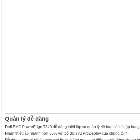
Quản lý dễ dàng
Dell EMC PowerEdge T340 dễ dàng thiết lập và quản lý để bạn có thể tập trung
Nhận thiết lập nhanh hơn 66% với bộ dịch vụ ProDeploy của chúng tôi
*