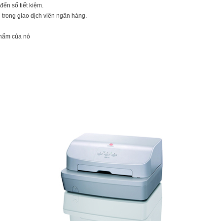
đến sổ tiết kiệm.
 trong giao dịch viên ngân hàng.
phẩm của nó