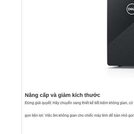
Nâng cấp và giảm kích thước
Đừng giải quyết: Hãy chuyển sang thiết kế tiết kiệm không gian, 
gọn tiện lợi: Việc tìm không gian cho chiếc máy tính để bàn nhỏ g