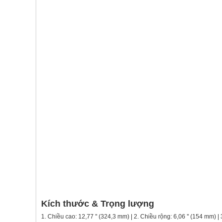
Kích thước & Trọng lượng
1. Chiều cao: 12,77 '' (324,3 mm) | 2. Chiều rộng: 6,06 '' (154 mm) 