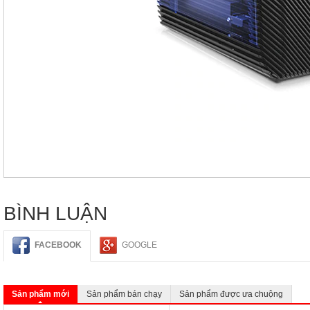
BÌNH LUẬN
FACEBOOK
GOOGLE
Sản phẩm mới
Sản phẩm bán chạy
Sản phẩm được ưa chuộng