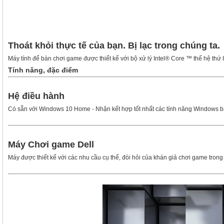
Thoát khỏi thực tế của bạn. Bị lạc trong chúng ta.
Máy tính để bàn chơi game được thiết kế với bộ xử lý Intel® Core ™ thế hệ thứ 
Tính năng, đặc điểm
Hệ điều hành
Có sẵn với Windows 10 Home - Nhận kết hợp tốt nhất các tính năng Windows bạn
Máy Chơi game Dell
Máy được thiết kế với các nhu cầu cụ thể, đòi hỏi của khán giả chơi game trong 