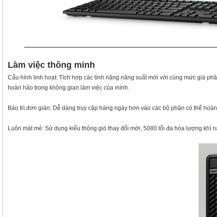
Làm việc thông minh
Cấu hình linh hoạt: Tích hợp các tính năng năng suất mới với cùng mức giá ph
hoàn hảo trong không gian làm việc của mình.
Bảo trì đơn giản: Dễ dàng truy cập hàng ngày hơn vào các bộ phận có thể hoán
Luôn mát mẻ: Sử dụng kiểu thông gió thay đổi mới, 5080 tối đa hóa lượng khí 