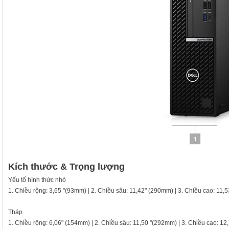
Kích thước & Trọng lượng
Yếu tố hình thức nhỏ
1. Chiều rộng: 3,65 "(93mm) | 2. Chiều sâu: 11,42" (290mm) | 3. Chiều cao: 11,5
Tháp
1. Chiều rộng: 6,06" (154mm) | 2. Chiều sâu: 11,50 "(292mm) | 3. Chiều cao: 12,