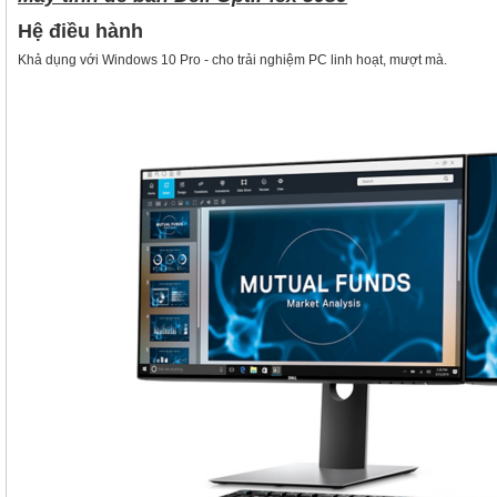
Hệ điều hành
Khả dụng với Windows 10 Pro - cho trải nghiệm PC linh hoạt, mượt mà.